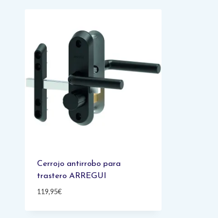
Cerrojo antirrobo para
trastero ARREGUI
119,95
€