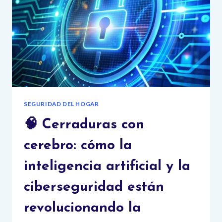
SEGURIDAD DEL HOGAR
🧠 Cerraduras con
cerebro: cómo la
inteligencia artificial y la
ciberseguridad están
revolucionando la