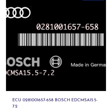
ECU 0281001657-658 BOSCH EDCMSA15.5-
7.2