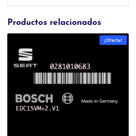
Productos relacionados
¡Oferta!